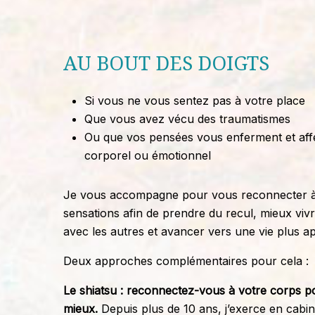
AU BOUT DES DOIGTS
Si vous ne vous sentez pas à votre place
Que vous avez vécu des traumatismes
Ou que vos pensées vous enferment et affe
corporel ou émotionnel
Je vous accompagne pour vous reconnecter à 
sensations afin de prendre du recul, mieux vi
avec les autres et avancer vers une vie plus apa
Deux approches complémentaires pour cela :
Le shiatsu : reconnectez-vous à votre corps p
mieux.
Depuis plus de 10 ans, j’exerce en cabin