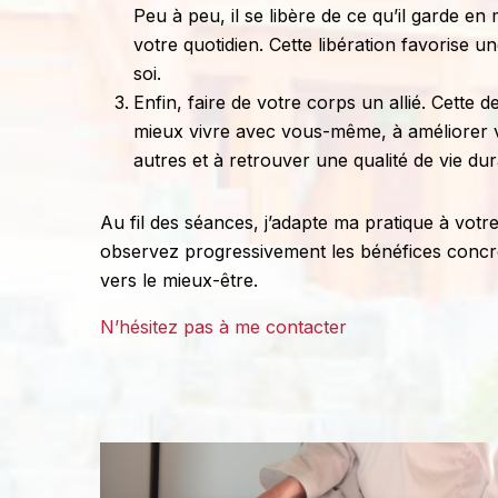
Peu à peu, il se libère de ce qu’il garde en
votre quotidien. Cette libération favorise u
soi.
Enfin, faire de votre corps un allié. Cette 
mieux vivre avec vous-même, à améliorer v
autres et à retrouver une qualité de vie du
Au fil des séances, j’adapte ma pratique à votre
observez progressivement les bénéfices conc
vers le mieux-être.
N’hésitez pas à me contacter