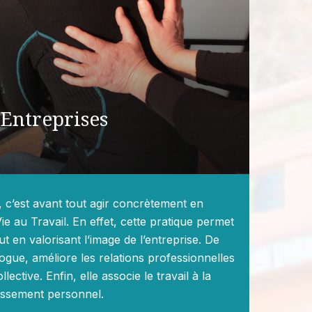
Entreprises
, c’est avant tout agir concrètement en
ie au Travail. En effet, cette pratique permet
t en valorisant l’image de l’entreprise. De
alogue, améliore les relations professionnelles
llective. Enfin, elle associe le travail à la
uissement personnel.