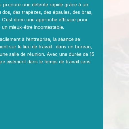
u procure une détente rapide grâce à un
 dos, des trapèzes, des épaules, des bras,
e. C’est donc une approche efficace pour
ir un mieux-être incontestable.
cilement à l’entreprise, la séance se
ent sur le lieu de travail : dans un bureau,
 une salle de réunion. Avec une durée de 15
ègre aisément dans le temps de travail sans