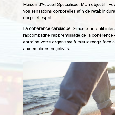
Maison d’Accueil Spécialisée. Mon objectif : v
vos sensations corporelles afin de rétablir du
corps et esprit.
La cohérence cardiaque.
Grâce à un outil intera
j’accompagne l’apprentissage de la cohérence c
entraîne votre organisme à mieux réagir face a
aux émotions négatives.