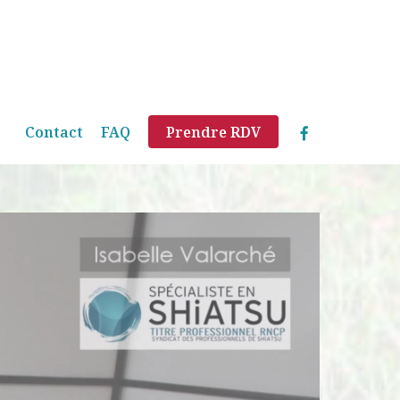
Menu
facebook
Contact
FAQ
Prendre RDV