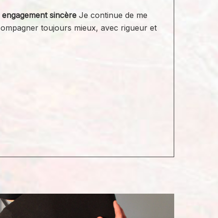
t engagement sincère
Je continue de me
ompagner toujours mieux, avec rigueur et