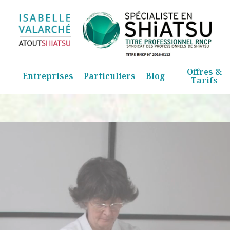
Offres &
Entreprises
Particuliers
Blog
Tarifs