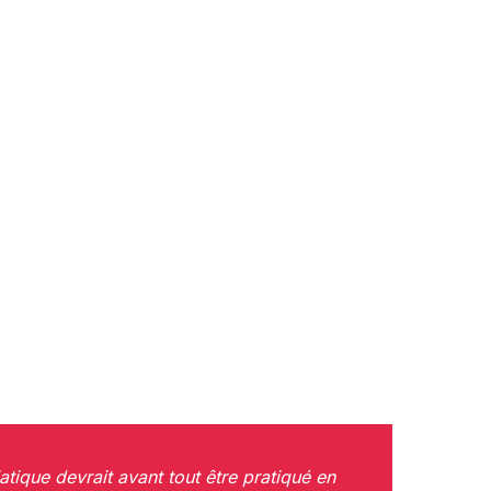
atique devrait avant tout être pratiqué en