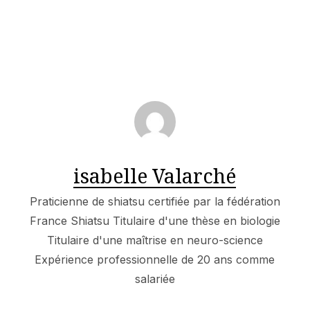
isabelle Valarché
Praticienne de shiatsu certifiée par la fédération
France Shiatsu Titulaire d'une thèse en biologie
Titulaire d'une maîtrise en neuro-science
Expérience professionnelle de 20 ans comme
salariée