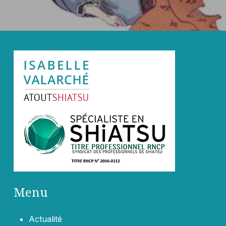
Menu
Actualité