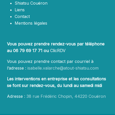
Shiatsu Couëron
Liens
Contact
Mentions légales
Vous pouvez prendre rendez-vous par téléphone
au 06 79 69 17 71 ou
ClicRDV
Vous pouvez prendre contact par courriel à
l’adresse :
isabelle.valarche@atout-shiatsu.com
Les interventions en entreprise et les consultations
se font sur rendez-vous, du lundi au samedi midi
Adresse :
38 rue Frédéric Chopin, 44220 Couëron