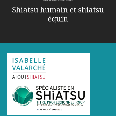
Shiatsu humain et shiatsu
équin