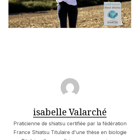
isabelle Valarché
Praticienne de shiatsu certifiée par la fédération
France Shiatsu Titulaire d'une thèse en biologie