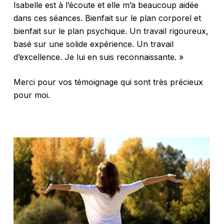
Isabelle est à l’écoute et elle m’a beaucoup aidée
dans ces séances. Bienfait sur le plan corporel et
bienfait sur le plan psychique. Un travail rigoureux,
basé sur une solide expérience. Un travail
d’excellence. Je lui en suis reconnaissante. »
Merci pour vos témoignage qui sont très précieux
pour moi.