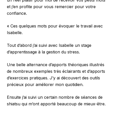
un réel plaisir pour moi de recevoir vos petits mots
et j’en profite pour vous remercier pour votre
confiance.
« Ces quelques mots pour évoquer le travail avec
Isabelle.
Tout d’abord j’ai suivi avec Isabelle un stage
d’apprentissage à la gestion du stress.
Une belle alternance d’apports théoriques illustrés
de nombreux exemples très éclairants et d’apports
d’exercices pratiques. J’y ai découvert des outils
précieux pour améliorer mon quotidien.
Ensuite j’ai suivi un certain nombre de séances de
shiatsu qui m’ont apporté beaucoup de mieux-être.