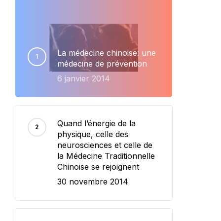
La médecine chinoise: une
médecine de prévention
6 janvier 2014
Quand l’énergie de la
physique, celle des
neurosciences et celle de
la Médecine Traditionnelle
Chinoise se rejoignent
30 novembre 2014