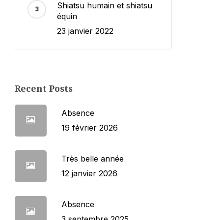
Shiatsu humain et shiatsu
équin
23 janvier 2022
Recent Posts
Absence
19 février 2026
Très belle année
12 janvier 2026
Absence
3 septembre 2025