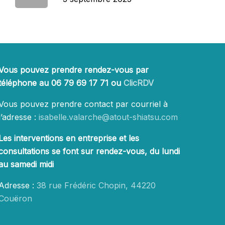
Vous pouvez prendre rendez-vous par
téléphone au 06 79 69 17 71 ou
ClicRDV
Vous pouvez prendre contact par courriel à
l’adresse :
isabelle.valarche@atout-shiatsu.com
Les interventions en entreprise et les
consultations se font sur rendez-vous, du lundi
au samedi midi
Adresse :
38 rue Frédéric Chopin, 44220
Couëron