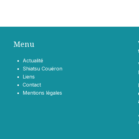
Menu
Actualité
Shiatsu Couëron
Liens
Contact
Mentions légales